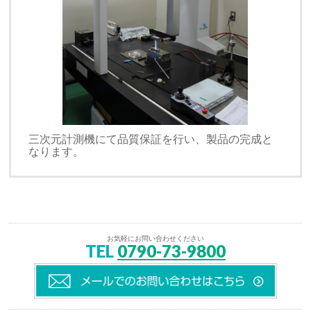
三次元計測機にて品質保証を行い、製品の完成と
なります。
お気軽にお問い合わせください
TEL
0790-73-9800