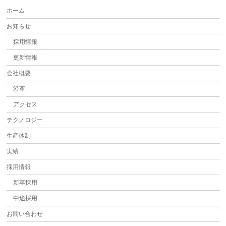
ホーム
お知らせ
採用情報
更新情報
会社概要
沿革
アクセス
テクノロジー
生産体制
実績
採用情報
新卒採用
中途採用
お問い合わせ