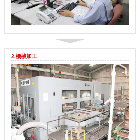
2.機械加工