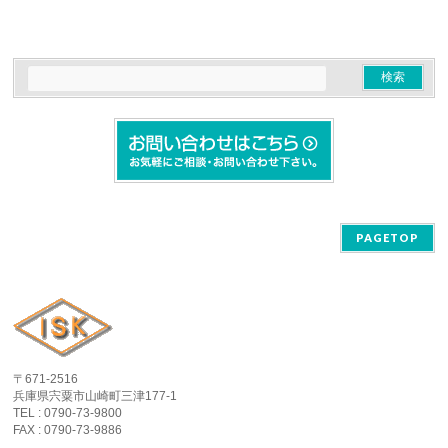
PAGETOP
〒671-2516
兵庫県宍粟市山崎町三津177-1
TEL : 0790-73-9800
FAX : 0790-73-9886